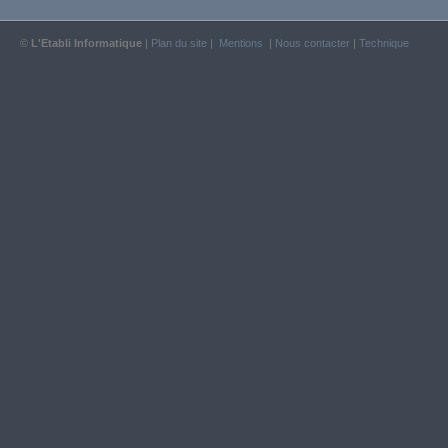
©
L'Etabli Informatique
|
Plan du site
|
Mentions
|
Nous contacter
|
Technique