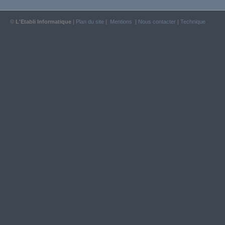
©
L'Etabli Informatique
|
Plan du site
|
Mentions
|
Nous contacter
|
Technique