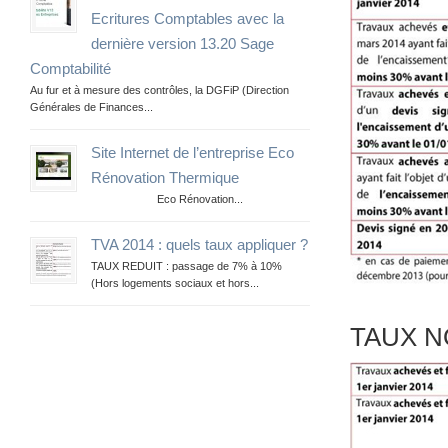
Ecritures Comptables avec la
dernière version 13.20 Sage
Comptabilité
Au fur et à mesure des contrôles, la DGFiP (Direction
Générales de Finances...
Site Internet de l’entreprise Eco
Rénovation Thermique
Eco Rénovation...
TVA 2014 : quels taux appliquer ?
TAUX REDUIT : passage de 7% à 10%
(Hors logements sociaux et hors...
TAUX NO