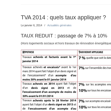
TVA 2014 : quels taux appliquer ?
Le janvier 6, 2014
/
Actualités générales
TAUX REDUIT : passage de 7% à 10%
(Hors logements sociaux et hors travaux de rénovation énergétique