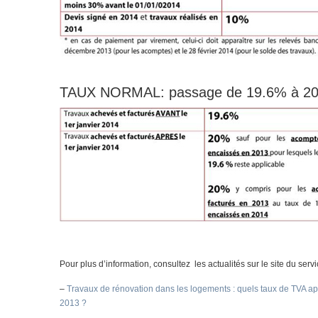
TAUX NORMAL: passage de 19.6% à 2
Pour plus d’information, consultez les actualités sur le site du servi
–
Travaux de rénovation dans les logements : quels taux de TVA ap
2013 ?