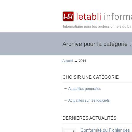
Informatique pour les professionnels du bâ
Archive pour la catégorie 
→
Accueil
2014
CHOISIR UNE CATÉGORIE
Actualités générales
Actualités sur les logiciels
DERNIERES ACTUALITÉS
Conformité du Fichier des