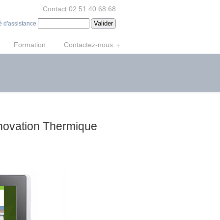
Contact 02 51 40 68 68
é d'assistance
Formation
Contactez-nous
Rénovation Thermique