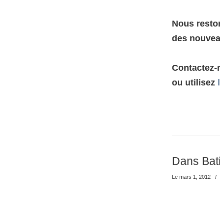
Nous reston
des nouvea
Contactez-
ou utilisez
Dans Bati
Le mars 1, 2012
/